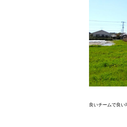
良いチームで良い