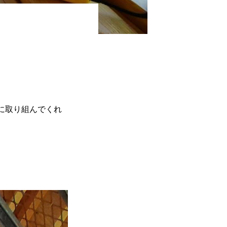
に取り組んでくれ