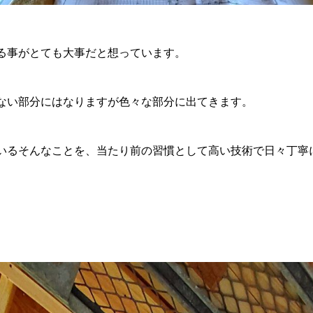
る事がとても大事だと想っています。
ない部分にはなりますが色々な部分に出てきます。
いるそんなことを、当たり前の習慣として高い技術で日々丁寧