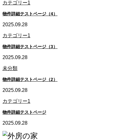
カテゴリー1
物件詳細テストページ（4）
2025.09.28
カテゴリー1
物件詳細テストページ（3）
2025.09.28
未分類
物件詳細テストページ（2）
2025.09.28
カテゴリー1
物件詳細テストページ
2025.09.28