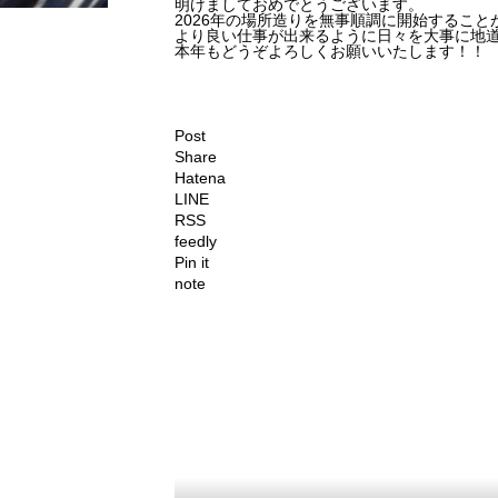
明けましておめでとうございます。
2026年の場所造りを無事順調に開始すること
より良い仕事が出来るように日々を大事に地
本年もどうぞよろしくお願いいたします！！
Post
Share
Hatena
LINE
RSS
feedly
Pin it
note