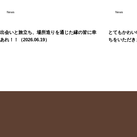
News
News
出会いと旅立ち、場所造りを通じた縁の皆に幸
とてもかわい
あれ！！（2026.06.19）
ちをいただきまし