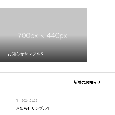
お知らせサンプル3
新着のお知らせ
2024.01.12
お知らせサンプル4