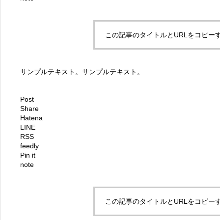
この記事のタイトルとURLをコピー
サンプルテキスト。サンプルテキスト。
Post
Share
Hatena
LINE
RSS
feedly
Pin it
note
この記事のタイトルとURLをコピー