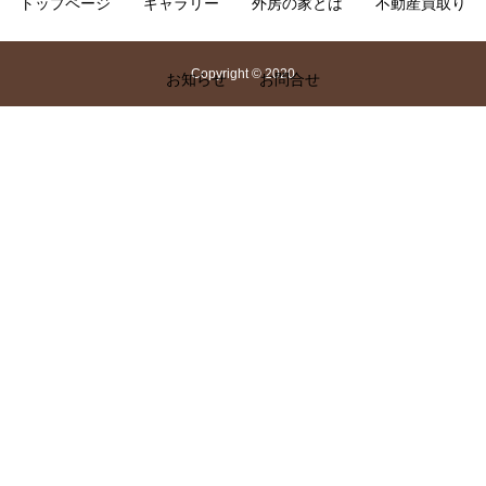
トップページ
ギャラリー
外房の家とは
不動産買取り
Copyright © 2020
お知らせ
お問合せ