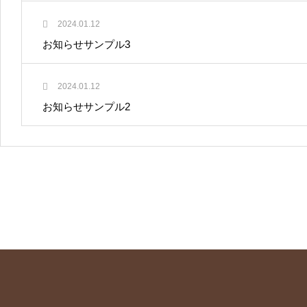
2024.01.12
お知らせサンプル3
2024.01.12
お知らせサンプル2